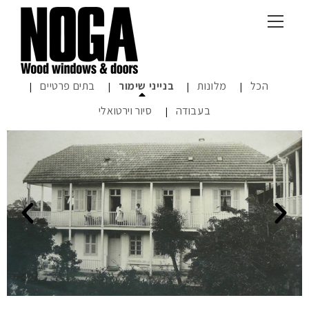
הכל
מלונות
בנייני שימור
בתים פרטיים
בעבודה
סיור וירטואלי