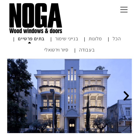
הכל
מלונות
בנייני שימור
בתים פרטיים
בעבודה
סיור וירטואלי