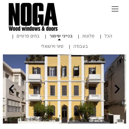
הכל
מלונות
בנייני שימור
בתים פרטיים
בעבודה
סיור וירטואלי