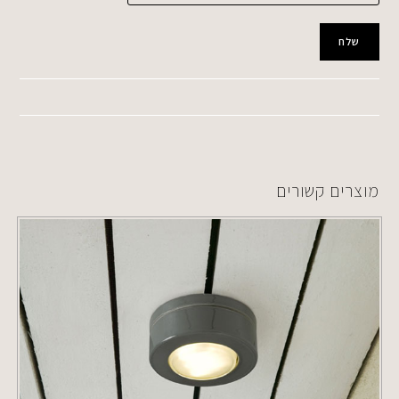
מוצרים קשורים