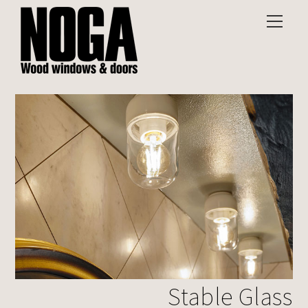
Stable Glass