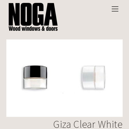
Giza Clear White