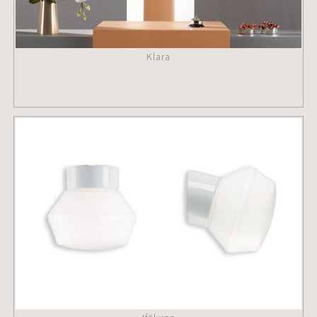
Klara