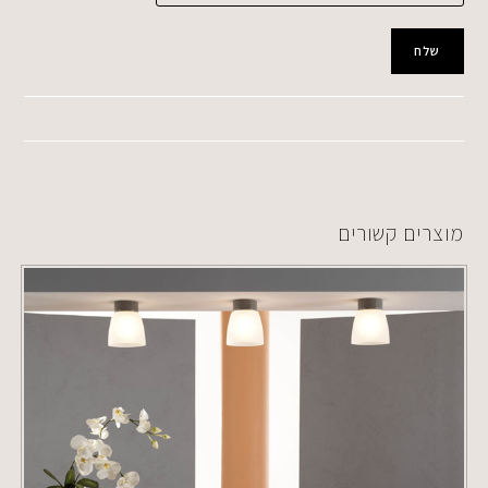
מוצרים קשורים